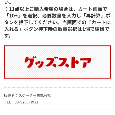
い。
※11点以上ご購入希望の場合は、カート画面で
「10+」を選択、必要数量を入力し「再計算」ボ
タンを押下してください。当画面での「カートに
入れる」ボタン押下時の数量選択は1個で結構で
す。
販売者
スケーター株式会社
TEL
03-5206-3931