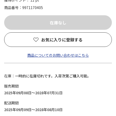
獲得ポイント： 12 pt
商品番号
9971170405
お気に入りに登録する
商品についてのお問い合わせはこちら
在庫
一時的に在庫切れです。入荷次第ご購入可能。
販売期間
2025年09月08日～2028年07月31日
配送期間
2025年09月09日～2028年08月10日