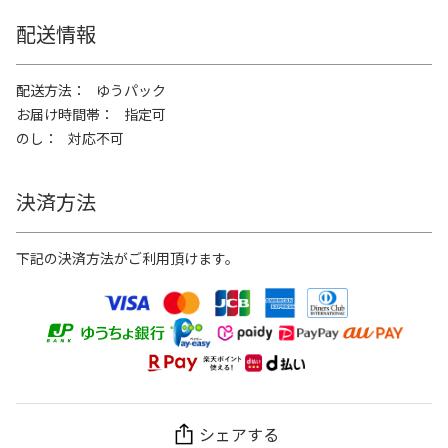
配送情報
配送方法
ゆうパック
お届け時間帯
指定可
のし
対応不可
決済方法
下記の決済方法がご利用頂けます。
シェアする