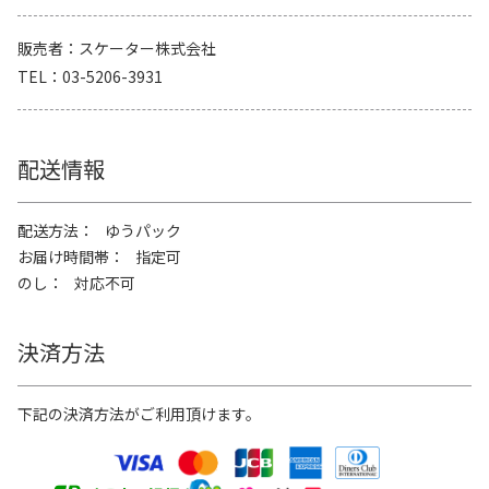
販売者
スケーター株式会社
TEL
03-5206-3931
配送情報
配送方法
ゆうパック
お届け時間帯
指定可
のし
対応不可
決済方法
下記の決済方法がご利用頂けます。