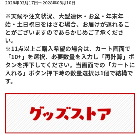
2026年02月17日～2028年08月10日
※天候や注文状況、大型連休・お盆・年末年
始・土日祝日をはさむ場合、お届けが遅れるこ
とがございますのであらかじめご了承くださ
い。
※11点以上ご購入希望の場合は、カート画面で
「10+」を選択、必要数量を入力し「再計算」ボ
タンを押下してください。当画面での「カートに
入れる」ボタン押下時の数量選択は1個で結構で
す。