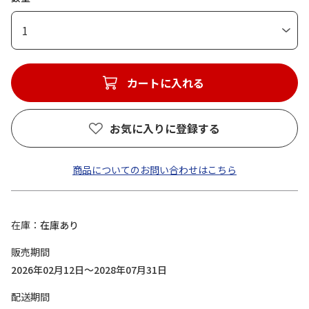
1
カートに入れる
お気に入りに登録する
商品についてのお問い合わせはこちら
在庫
在庫あり
販売期間
2026年02月12日～2028年07月31日
配送期間