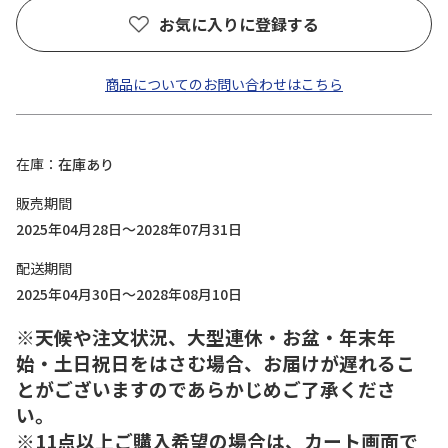
お気に入りに登録する
商品についてのお問い合わせはこちら
在庫
在庫あり
販売期間
2025年04月28日～2028年07月31日
配送期間
2025年04月30日～2028年08月10日
※天候や注文状況、大型連休・お盆・年末年
始・土日祝日をはさむ場合、お届けが遅れるこ
とがございますのであらかじめご了承くださ
い。
※11点以上ご購入希望の場合は、カート画面で