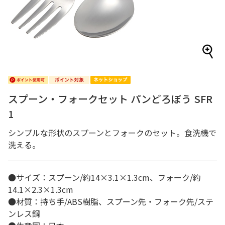
スプーン・フォークセット パンどろぼう SFR
1
シンプルな形状のスプーンとフォークのセット。食洗機で
洗える。
●サイズ：スプーン/約14×3.1×1.3cm、フォーク/約
14.1×2.3×1.3cm
●材質：持ち手/ABS樹脂、スプーン先・フォーク先/ステ
ンレス鋼