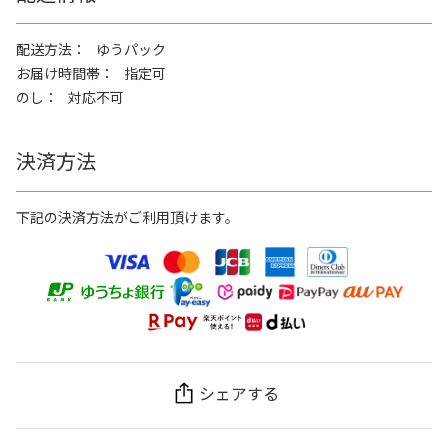
配送方法
ゆうパック
お届け時間帯
指定可
のし
対応不可
決済方法
下記の決済方法がご利用頂けます。
シェアする