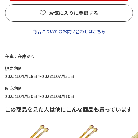
お気に入りに登録する
商品についてのお問い合わせはこちら
在庫
在庫あり
販売期間
2025年04月28日～2028年07月31日
配送期間
2025年04月30日～2028年08月10日
この商品を見た人は他にこんな商品も買っています