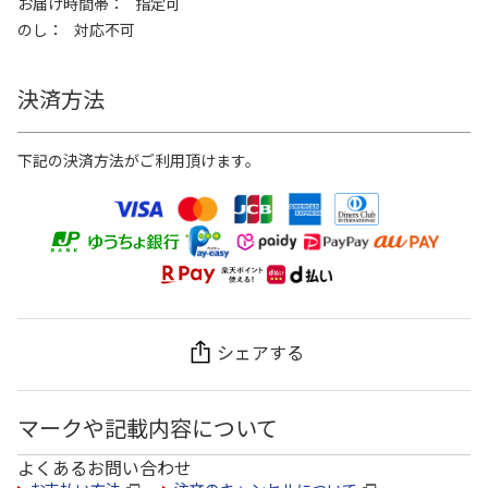
お届け時間帯
指定可
のし
対応不可
決済方法
下記の決済方法がご利用頂けます。
シェアする
マークや記載内容について
よくあるお問い合わせ