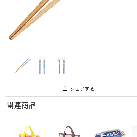
シェアする
関連商品