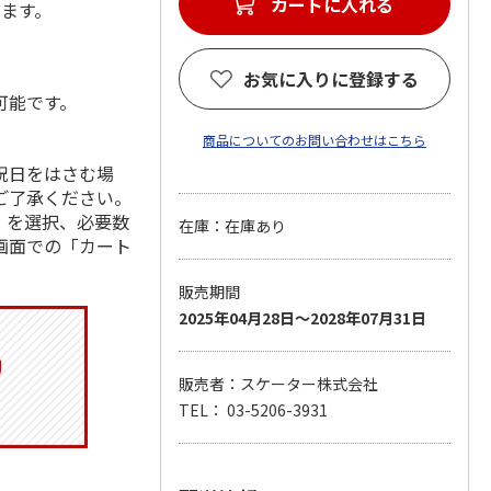
カートに入れる
します。
お気に入りに登録する
可能です。
商品についてのお問い合わせはこちら
祝日をはさむ場
ご了承ください。
」を選択、必要数
在庫：在庫あり
画面での「カート
販売期間
2025年04月28日～2028年07月31日
販売者：スケーター株式会社
TEL： 03-5206-3931