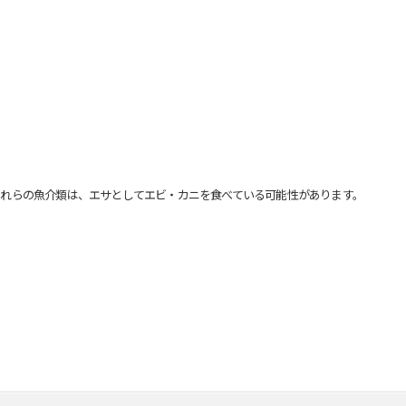
れらの魚介類は、エサとしてエビ・カニを食べている可能性があります。