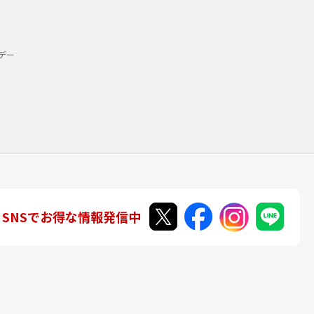
デー
SNSでお得な情報発信中