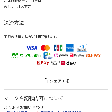
お届け時間帯
指定可
のし
対応不可
決済方法
下記の決済方法がご利用頂けます。
シェアする
マークや記載内容について
よくあるお問い合わせ