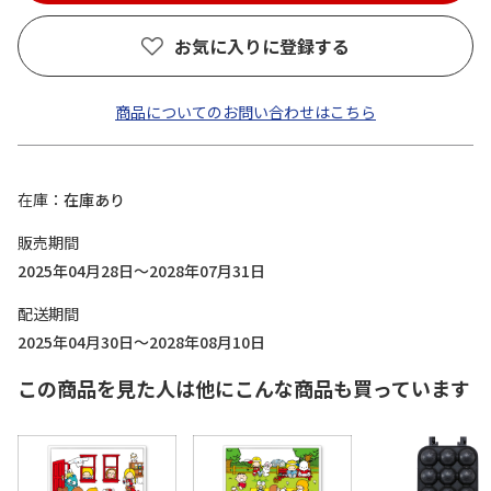
お気に入りに登録する
商品についてのお問い合わせはこちら
在庫
在庫あり
販売期間
2025年04月28日～2028年07月31日
配送期間
2025年04月30日～2028年08月10日
この商品を見た人は他にこんな商品も買っています