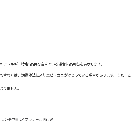
のアレルギー特定8品目を含んでいる場合に品目名を表示します。
も含む）は、漁獲漁法によりエビ・カニが混じっている場合があります。また、こ
おりません。
ランチ巾着 2P プラレール KB7W