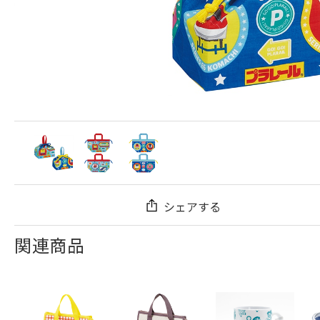
シェアする
関連商品