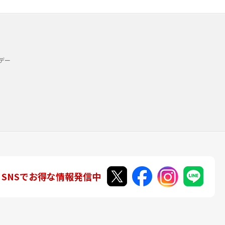
デー
SNSでお得な情報発信中