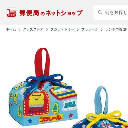
ホーム
グッズストア
タカラ・トミー
プラレール
ランチ巾着 2P