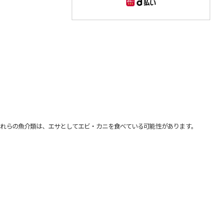
れらの魚介類は、エサとしてエビ・カニを食べている可能性があります。