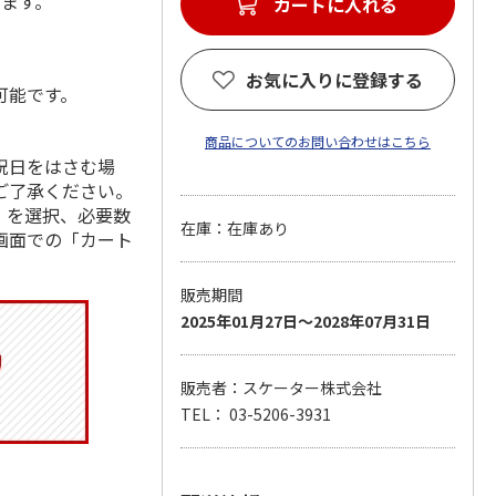
します。
カートに入れる
お気に入りに登録する
可能です。
商品についてのお問い合わせはこちら
祝日をはさむ場
ご了承ください。
」を選択、必要数
在庫：在庫あり
画面での「カート
販売期間
2025年01月27日～2028年07月31日
販売者：スケーター株式会社
TEL： 03-5206-3931