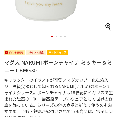
1
2
3
4
マグ大 NARUMI ボーンチャイナ ミッキー＆ミ
ニー CBMG30
キャラクターのイラストが可愛いマグカップ。化粧箱入
り。高級食器として知られるNARUMI(ナルミ)のボーンチ
ャイナシリーズ。ボーンチャイナは18世紀にイギリスで生
まれた磁器の一種。最高級テーブルウェアとして世界の食
卓を飾っている。シリーズの他の商品と揃えて使うのもお
すすめ。金彩・銀彩が絵付けされている商品は、電子レン