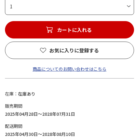
1
カートに入れる
お気に入りに登録する
商品についてのお問い合わせはこちら
在庫
在庫あり
販売期間
2025年04月28日～2028年07月31日
配送期間
2025年04月30日～2028年08月10日