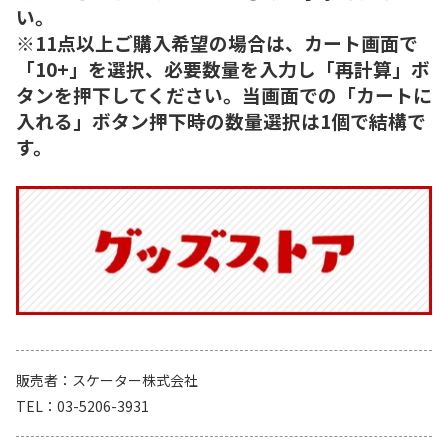
い。
※11点以上ご購入希望の場合は、カート画面で
「10+」を選択、必要数量を入力し「再計算」ボ
タンを押下してください。当画面での「カートに
入れる」ボタン押下時の数量選択は1個で結構で
す。
販売者
スケーター株式会社
TEL
03-5206-3931