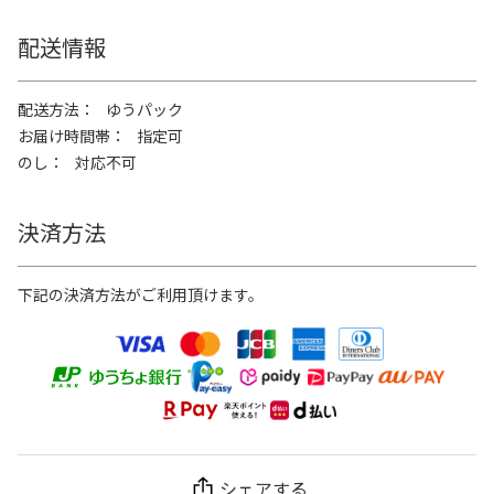
配送情報
配送方法
ゆうパック
お届け時間帯
指定可
のし
対応不可
決済方法
下記の決済方法がご利用頂けます。
シェアする