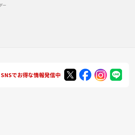
デー
SNSでお得な情報発信中