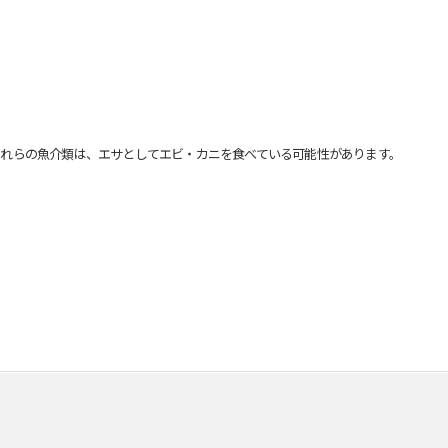
れらの魚介類は、エサとしてエビ・カニを食べている可能性があります。