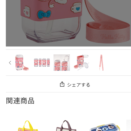
シェアする
関連商品