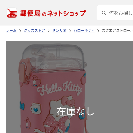
ホーム
グッズストア
サンリオ
ハローキティ
スクエアストローボト