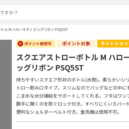
ル M ハローキティ ビッグリボン PSQ5ST
スクエアストローボトル M ハロー
ッグリボン PSQ5ST
持ちやすいスクエア形状のボトル(水筒)。柔らかいシ
トロー飲み口タイプ。スリムなのでバッグなどの中に
こまめな水分補給をサポートしてくれる。フタはワン
勝手に開くのを防ぐロック付き。すべりにくいカバー
便利なショルダーベルト付き。食洗機は使用不可。