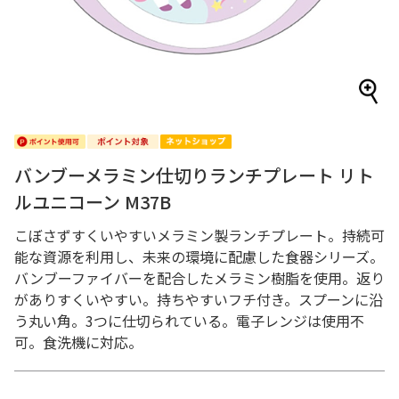
バンブーメラミン仕切りランチプレート リト
ルユニコーン M37B
こぼさずすくいやすいメラミン製ランチプレート。持続可
能な資源を利用し、未来の環境に配慮した食器シリーズ。
バンブーファイバーを配合したメラミン樹脂を使用。返り
がありすくいやすい。持ちやすいフチ付き。スプーンに沿
う丸い角。3つに仕切られている。電子レンジは使用不
可。食洗機に対応。