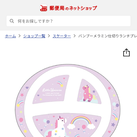
ホーム
ショップ一覧
スケーター
バンブーメラミン仕切りランチプレー