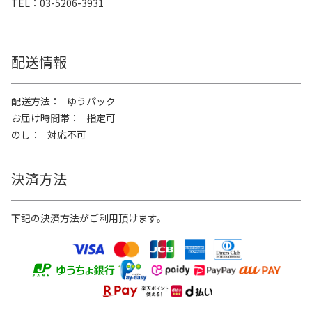
TEL
03-5206-3931
配送情報
配送方法
ゆうパック
お届け時間帯
指定可
のし
対応不可
決済方法
下記の決済方法がご利用頂けます。