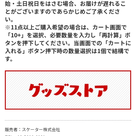
始・土日祝日をはさむ場合、お届けが遅れるこ
とがございますのであらかじめご了承くださ
い。
※11点以上ご購入希望の場合は、カート画面で
「10+」を選択、必要数量を入力し「再計算」ボ
タンを押下してください。当画面での「カートに
入れる」ボタン押下時の数量選択は1個で結構で
す。
販売者
スケーター株式会社