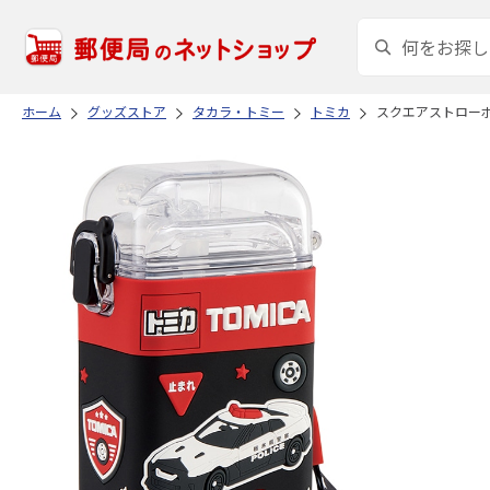
ホーム
グッズストア
タカラ・トミー
トミカ
スクエアストローボト