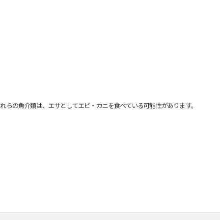
れらの魚介類は、エサとしてエビ・カニを食べている可能性があります。