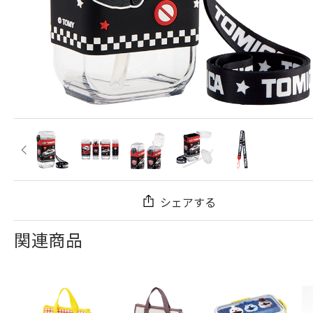
シェアする
関連商品