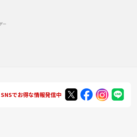
デー
SNSでお得な情報発信中