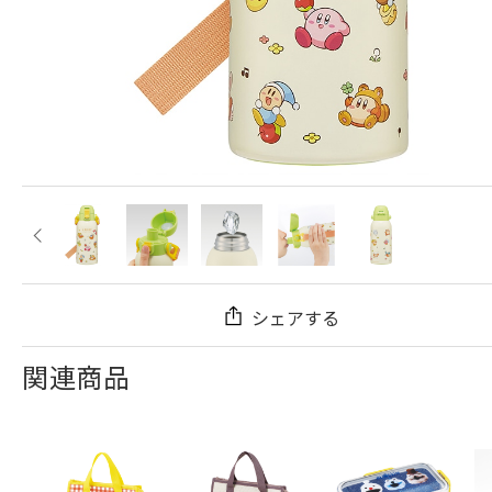
シェアする
関連商品