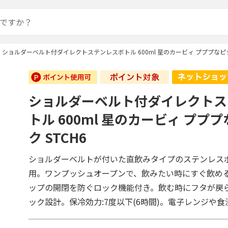
ショルダーベルト付ダイレクトステンレスボトル 600ml 星のカービィ プププなピク
ショルダーベルト付ダイレクトス
トル 600ml 星のカービィ ププ
ク STCH6
ショルダーベルトが付いた直飲みタイプのステンレス
用。ワンプッシュオープンで、飲みたい時にすぐ飲め
ップの開閉を防ぐロック機能付き。飲む時にフタが戻
ック設計。保冷効力:7度以下(6時間)。電子レンジや