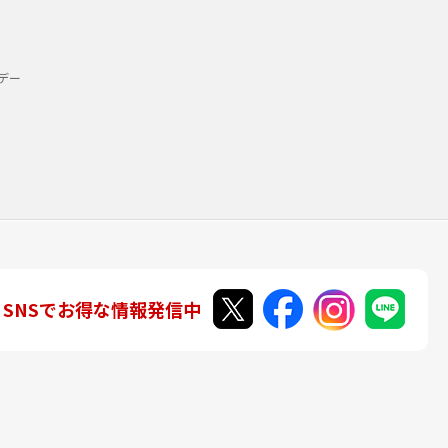
デー
SNSでお得な情報発信中