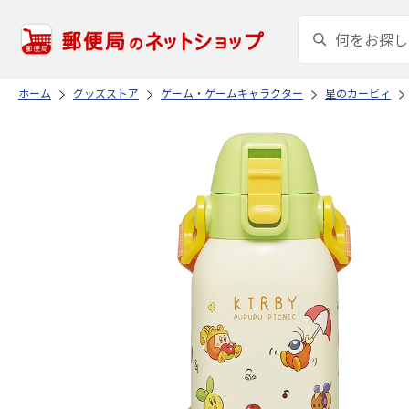
ホーム
グッズストア
ゲーム・ゲームキャラクター
星のカービィ