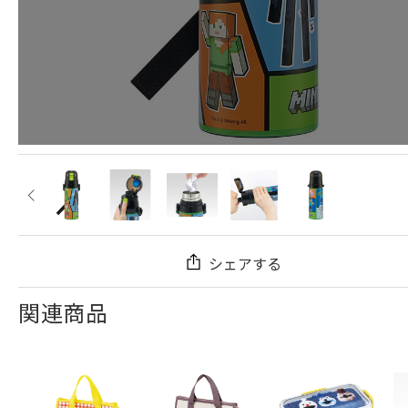
シェアする
関連商品