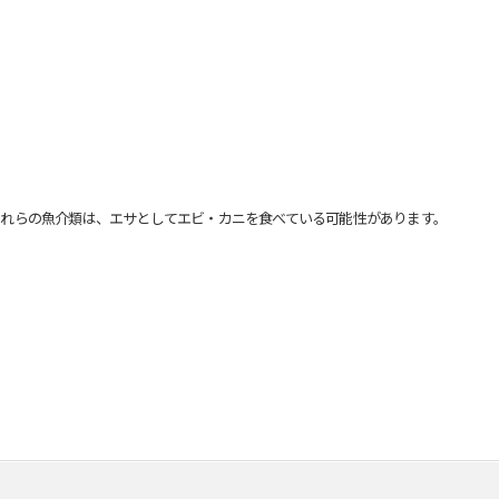
れらの魚介類は、エサとしてエビ・カニを食べている可能性があります。