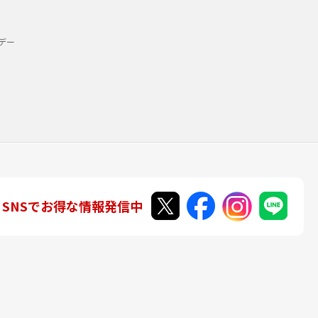
デー
SNSでお得な情報発信中