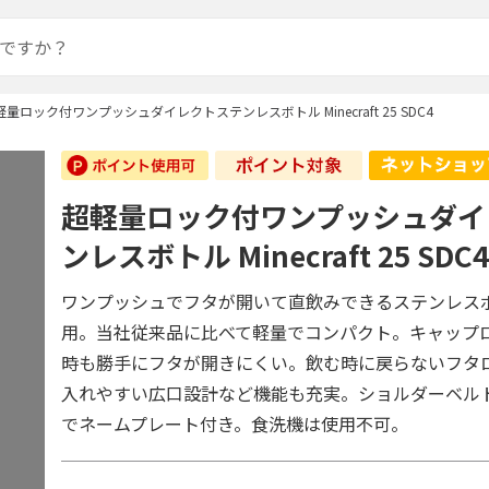
軽量ロック付ワンプッシュダイレクトステンレスボトル Minecraft 25 SDC4
超軽量ロック付ワンプッシュダイ
ンレスボトル Minecraft 25 SDC
ワンプッシュでフタが開いて直飲みできるステンレス
用。当社従来品に比べて軽量でコンパクト。キャップ
時も勝手にフタが開きにくい。飲む時に戻らないフタ
入れやすい広口設計など機能も充実。ショルダーベル
でネームプレート付き。食洗機は使用不可。