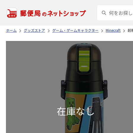
ホーム
グッズストア
ゲーム・ゲームキャラクター
Minecraft
超