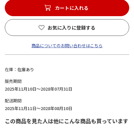
カートに入れる
お気に入りに登録する
商品についてのお問い合わせはこちら
在庫
在庫あり
販売期間
2025年11月10日～2028年07月31日
配送期間
2025年11月11日～2028年08月10日
この商品を見た人は他にこんな商品も買っています