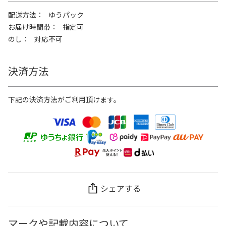
配送方法
ゆうパック
お届け時間帯
指定可
のし
対応不可
決済方法
下記の決済方法がご利用頂けます。
シェアする
マークや記載内容について