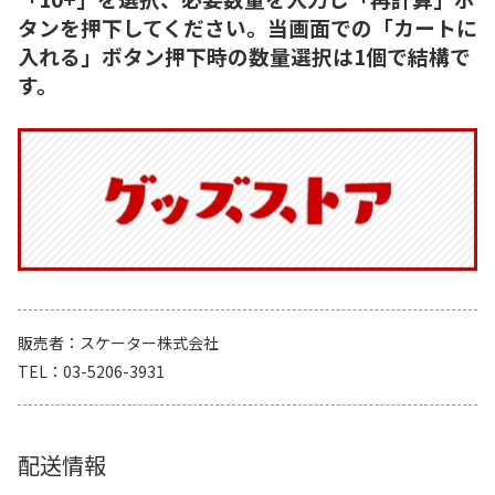
タンを押下してください。当画面での「カートに
入れる」ボタン押下時の数量選択は1個で結構で
す。
販売者
スケーター株式会社
TEL
03-5206-3931
配送情報