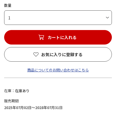
数量
1
カートに入れる
お気に入りに登録する
商品についてのお問い合わせはこちら
在庫
在庫あり
販売期間
2025年07月02日～2028年07月31日