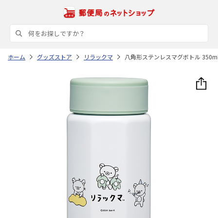
ホーム
グッズストア
リラックマ
八角形ステンレスマグボトル 350ml