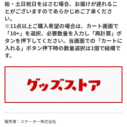
始・土日祝日をはさむ場合、お届けが遅れるこ
とがございますのであらかじめご了承くださ
い。
※11点以上ご購入希望の場合は、カート画面で
「10+」を選択、必要数量を入力し「再計算」ボ
タンを押下してください。当画面での「カートに
入れる」ボタン押下時の数量選択は1個で結構で
す。
販売者
スケーター株式会社