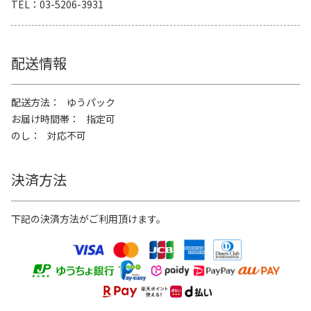
TEL
03-5206-3931
配送情報
配送方法
ゆうパック
お届け時間帯
指定可
のし
対応不可
決済方法
下記の決済方法がご利用頂けます。