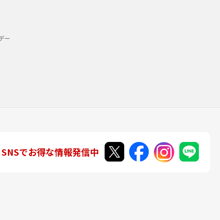
デー
SNSでお得な情報発信中