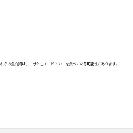
れらの魚介類は、エサとしてエビ・カニを食べている可能性があります。