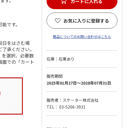
します。
カートに入れる
お気に入りに登録する
可能です。
商品についてのお問い合わせはこちら
祝日をはさむ場
ご了承ください。
」を選択、必要数
在庫：在庫あり
画面での「カート
販売期間
2025年01月27日～2028年07月31日
販売者：スケーター株式会社
TEL： 03-5206-3931