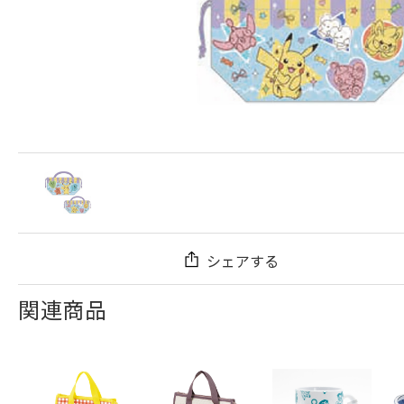
シェアする
関連商品