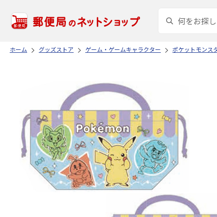
ホーム
グッズストア
ゲーム・ゲームキャラクター
ポケットモンス