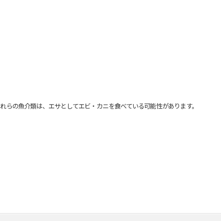
れらの魚介類は、エサとしてエビ・カニを食べている可能性があります。