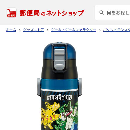
ホーム
グッズストア
ゲーム・ゲームキャラクター
ポケットモンス