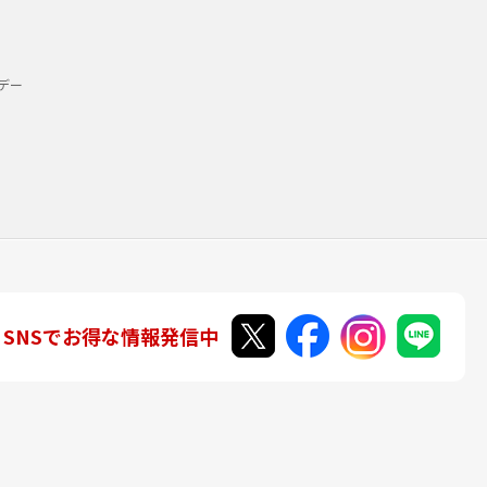
デー
SNSでお得な情報発信中