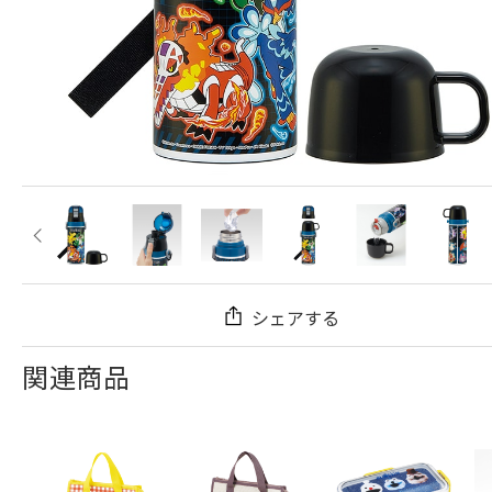
シェアする
関連商品