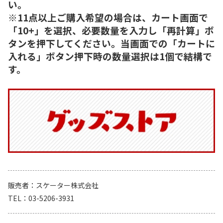
い。
※11点以上ご購入希望の場合は、カート画面で
「10+」を選択、必要数量を入力し「再計算」ボ
タンを押下してください。当画面での「カートに
入れる」ボタン押下時の数量選択は1個で結構で
す。
販売者
スケーター株式会社
TEL
03-5206-3931