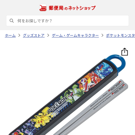
ホーム
グッズストア
ゲーム・ゲームキャラクター
ポケットモンスタ