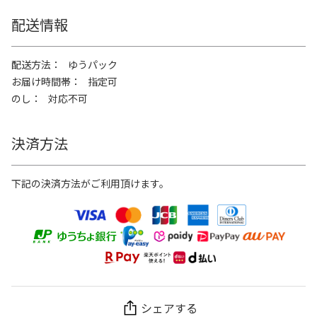
配送情報
配送方法
ゆうパック
お届け時間帯
指定可
のし
対応不可
決済方法
下記の決済方法がご利用頂けます。
シェアする