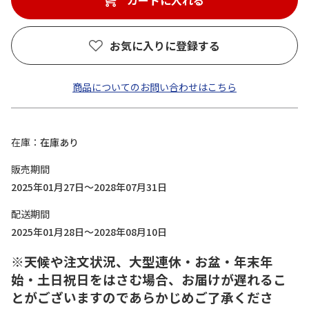
カートに入れる
お気に入りに登録する
商品についてのお問い合わせはこちら
在庫
在庫あり
販売期間
2025年01月27日～2028年07月31日
配送期間
2025年01月28日～2028年08月10日
※天候や注文状況、大型連休・お盆・年末年
始・土日祝日をはさむ場合、お届けが遅れるこ
とがございますのであらかじめご了承くださ