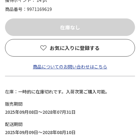
獲得ポイント： 14 pt
商品番号
9971169619
お気に入りに登録する
商品についてのお問い合わせはこちら
在庫
一時的に在庫切れです。入荷次第ご購入可能。
販売期間
2025年09月08日～2028年07月31日
配送期間
2025年09月09日～2028年08月10日