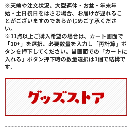
※天候や注文状況、大型連休・お盆・年末年
始・土日祝日をはさむ場合、お届けが遅れるこ
とがございますのであらかじめご了承くださ
い。
※11点以上ご購入希望の場合は、カート画面で
「10+」を選択、必要数量を入力し「再計算」ボ
タンを押下してください。当画面での「カートに
入れる」ボタン押下時の数量選択は1個で結構で
す。