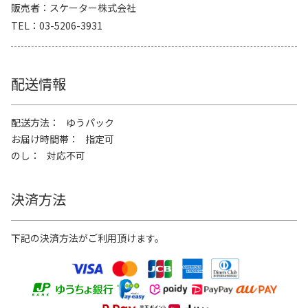
販売者
スケーター株式会社
TEL
03-5206-3931
配送情報
配送方法
ゆうパック
お届け時間帯
指定可
のし
対応不可
決済方法
下記の決済方法がご利用頂けます。