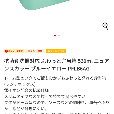
1
2
抗菌食洗機対応 ふわっと弁当箱 530ml ニュア
ンスカラー ブルーイエロー PFLB6AG
ドーム型のフタでご飯もおかずもふわっと盛れる弁当箱
(ランチボックス)。
銀イオン配合の抗菌仕様。
スリムタイプなので片手で持てて食べやすい。
フタがドーム型なので、ソースなどの調味料、海苔やふり
かけなどが付きにくい。