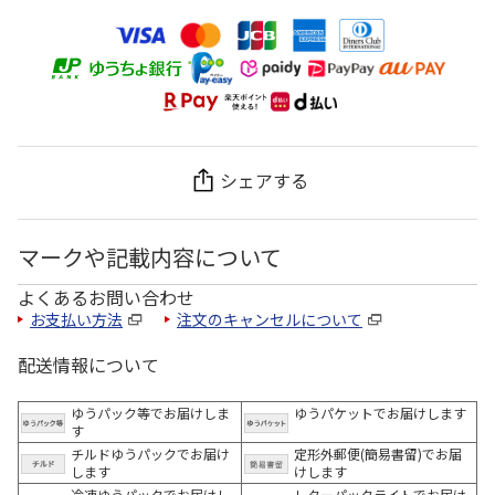
シェアする
マークや記載内容について
よくあるお問い合わせ
お支払い方法
注文のキャンセルについて
配送情報について
ゆうパック等でお届けしま
ゆうパケットでお届けします
す
チルドゆうパックでお届け
定形外郵便(簡易書留)でお届
します
けします
冷凍ゆうパックでお届けし
レターパックライトでお届け