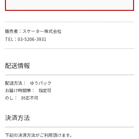
販売者
スケーター株式会社
TEL
03-5206-3931
配送情報
配送方法
ゆうパック
お届け時間帯
指定可
のし
対応不可
決済方法
下記の決済方法がご利用頂けます。