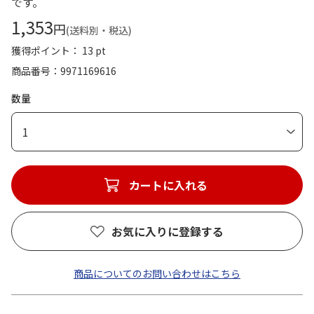
です。
1,353
円
(送料別・税込)
獲得ポイント： 13 pt
商品番号
9971169616
数量
1
カートに入れる
お気に入りに登録する
商品についてのお問い合わせはこちら