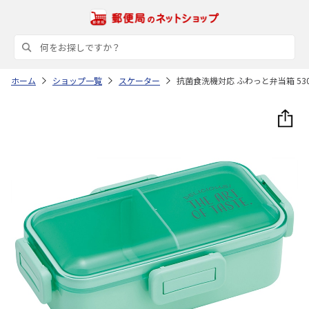
ホーム
ショップ一覧
スケーター
抗菌食洗機対応 ふわっと弁当箱 530