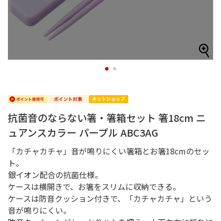
1
2
抗菌音のならない箸・箸箱セット 箸18cm ニ
ュアンスカラー パープル ABC3AG
「カチャカチャ」音が鳴りにくい箸箱とお箸18cmのセッ
ト。
銀イオン配合の抗菌仕様。
ケースは横開きで、お箸をスリムに収納できる。
ケースは防音クッション付きで、「カチャカチャ」という
音が鳴りにくい。