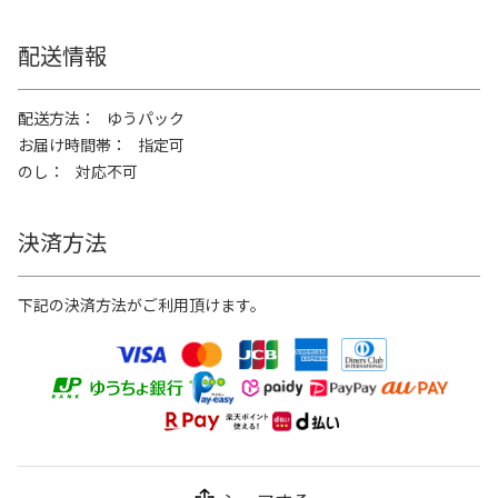
配送情報
配送方法
ゆうパック
お届け時間帯
指定可
のし
対応不可
決済方法
下記の決済方法がご利用頂けます。