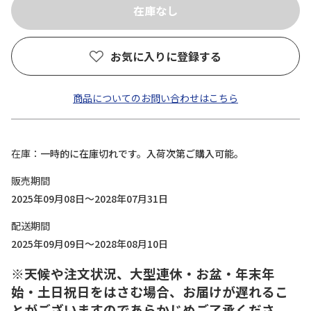
お気に入りに登録する
商品についてのお問い合わせはこちら
在庫
一時的に在庫切れです。入荷次第ご購入可能。
販売期間
2025年09月08日～2028年07月31日
配送期間
2025年09月09日～2028年08月10日
※天候や注文状況、大型連休・お盆・年末年
始・土日祝日をはさむ場合、お届けが遅れるこ
とがございますのであらかじめご了承くださ