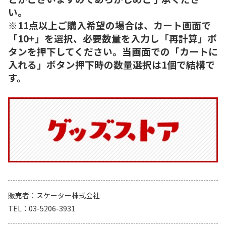
い。
※11点以上ご購入希望の場合は、カート画面で
「10+」を選択、必要数量を入力し「再計算」ボ
タンを押下してください。当画面での「カートに
入れる」ボタン押下時の数量選択は1個で結構で
す。
販売者
スケーター株式会社
TEL
03-5206-3931