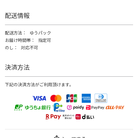
配送情報
配送方法
ゆうパック
お届け時間帯
指定可
のし
対応不可
決済方法
下記の決済方法がご利用頂けます。