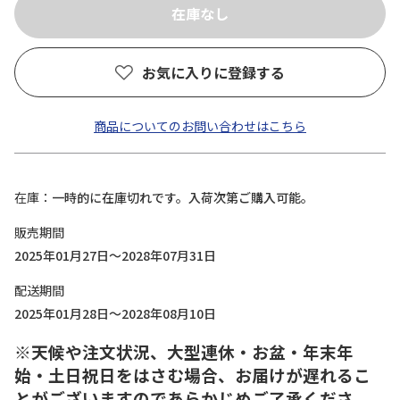
お気に入りに登録する
商品についてのお問い合わせはこちら
在庫
一時的に在庫切れです。入荷次第ご購入可能。
販売期間
2025年01月27日～2028年07月31日
配送期間
2025年01月28日～2028年08月10日
※天候や注文状況、大型連休・お盆・年末年
始・土日祝日をはさむ場合、お届けが遅れるこ
とがございますのであらかじめご了承くださ