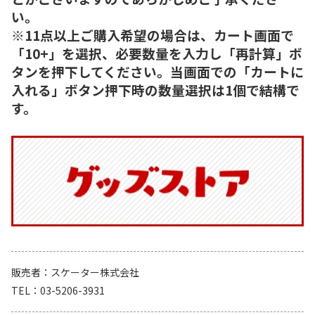
い。
※11点以上ご購入希望の場合は、カート画面で
「10+」を選択、必要数量を入力し「再計算」ボ
タンを押下してください。当画面での「カートに
入れる」ボタン押下時の数量選択は1個で結構で
す。
販売者
スケーター株式会社
TEL
03-5206-3931