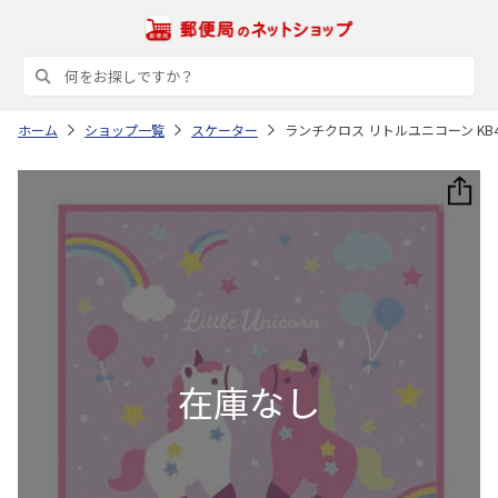
ホーム
ショップ一覧
スケーター
ランチクロス リトルユニコーン KB