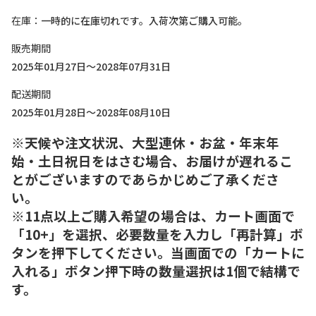
在庫
一時的に在庫切れです。入荷次第ご購入可能。
販売期間
2025年01月27日～2028年07月31日
配送期間
2025年01月28日～2028年08月10日
※天候や注文状況、大型連休・お盆・年末年
始・土日祝日をはさむ場合、お届けが遅れるこ
とがございますのであらかじめご了承くださ
い。
※11点以上ご購入希望の場合は、カート画面で
「10+」を選択、必要数量を入力し「再計算」ボ
タンを押下してください。当画面での「カートに
入れる」ボタン押下時の数量選択は1個で結構で
す。