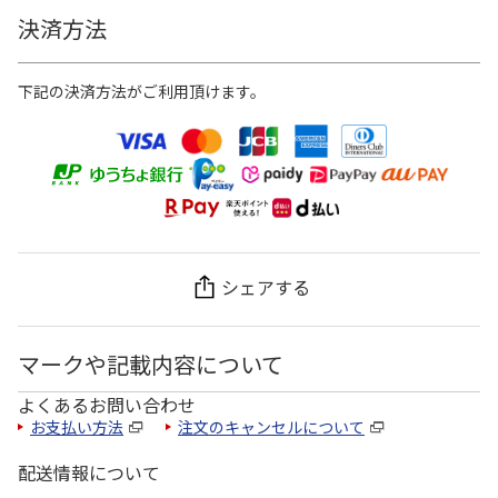
決済方法
下記の決済方法がご利用頂けます。
シェアする
マークや記載内容について
よくあるお問い合わせ
お支払い方法
注文のキャンセルについて
配送情報について