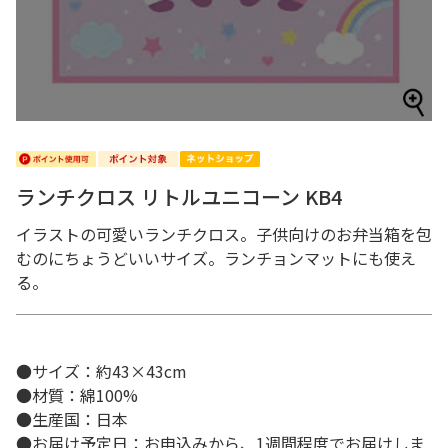
ランチクロス リトルユニコーン KB4
イラストの可愛いランチクロス。子供向けのお弁当箱を包
むのにちょうどいいサイズ。ランチョンマットにも使え
る。
●サイズ：約43×43cm
●材質：綿100%
●生産国：日本
●お届け予定日：お申込みから、1週間程度でお届けしま