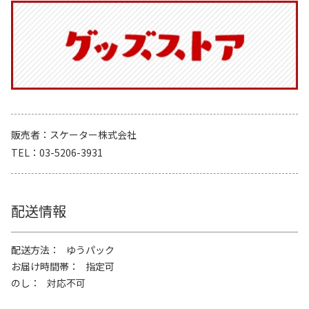
販売者
スケーター株式会社
TEL
03-5206-3931
配送情報
配送方法
ゆうパック
お届け時間帯
指定可
のし
対応不可