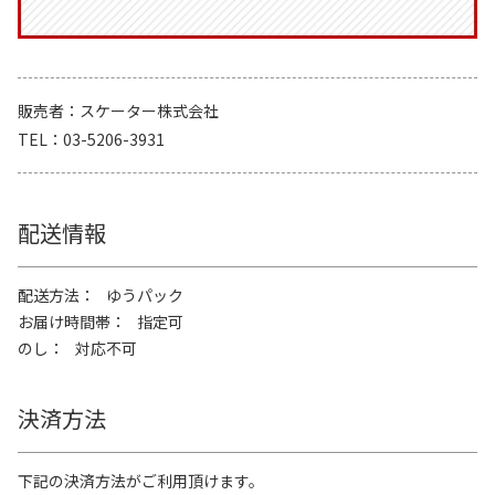
販売者
スケーター株式会社
TEL
03-5206-3931
配送情報
配送方法
ゆうパック
お届け時間帯
指定可
のし
対応不可
決済方法
下記の決済方法がご利用頂けます。