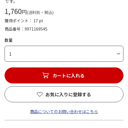
です。
1,760
円
(送料別・税込)
獲得ポイント： 17 pt
商品番号
9971169545
数量
1
カートに入れる
お気に入りに登録する
商品についてのお問い合わせはこちら