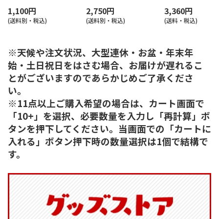
1,100円
2,750円
3,360円
(送料別・税込)
(送料別・税込)
(送料・税込)
※天候や注文状況、大型連休・お盆・年末年
始・土日祝日をはさむ場合、お届けが遅れるこ
とがございますのであらかじめご了承くださ
い。
※11点以上ご購入希望の場合は、カート画面で
「10+」を選択、必要数量を入力し「再計算」ボ
タンを押下してください。当画面での「カートに
入れる」ボタン押下時の数量選択は1個で結構で
す。