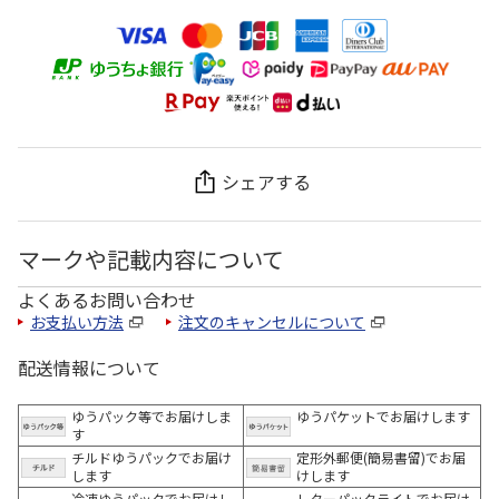
シェアする
マークや記載内容について
よくあるお問い合わせ
お支払い方法
注文のキャンセルについて
配送情報について
ゆうパック等でお届けしま
ゆうパケットでお届けします
す
チルドゆうパックでお届け
定形外郵便(簡易書留)でお届
します
けします
冷凍ゆうパックでお届けし
レターパックライトでお届け