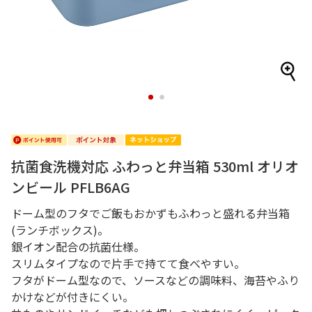
1
2
抗菌食洗機対応 ふわっと弁当箱 530ml オリオ
ンビール PFLB6AG
ドーム型のフタでご飯もおかずもふわっと盛れる弁当箱
(ランチボックス)。
銀イオン配合の抗菌仕様。
スリムタイプなので片手で持てて食べやすい。
フタがドーム型なので、ソースなどの調味料、海苔やふり
かけなどが付きにくい。