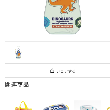
シェアする
関連商品