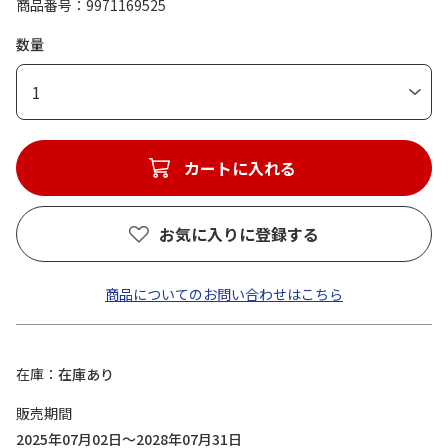
商品番号
9971169525
数量
1
カートに入れる
お気に入りに登録する
商品についてのお問い合わせはこちら
在庫
在庫あり
販売期間
2025年07月02日～2028年07月31日