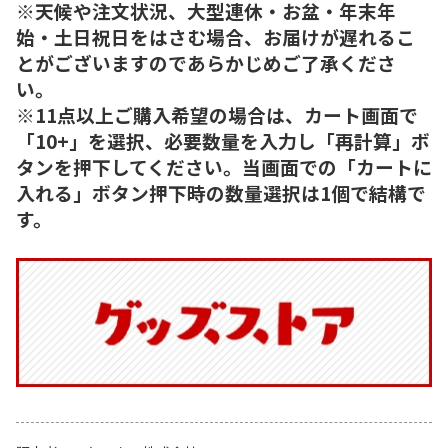
※天候や注文状況、大型連休・お盆・年末年
始・土日祝日をはさむ場合、お届けが遅れるこ
とがございますのであらかじめご了承くださ
い。
※11点以上ご購入希望の場合は、カート画面で
「10+」を選択、必要数量を入力し「再計算」ボ
タンを押下してください。当画面での「カートに
入れる」ボタン押下時の数量選択は1個で結構で
す。