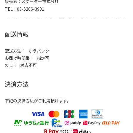
販売者
スケーター株式会社
TEL
03-5206-3931
配送情報
配送方法
ゆうパック
お届け時間帯
指定可
のし
対応不可
決済方法
下記の決済方法がご利用頂けます。