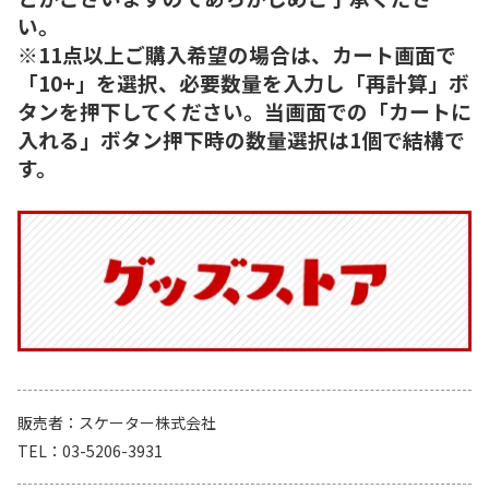
い。
※11点以上ご購入希望の場合は、カート画面で
「10+」を選択、必要数量を入力し「再計算」ボ
タンを押下してください。当画面での「カートに
入れる」ボタン押下時の数量選択は1個で結構で
す。
販売者
スケーター株式会社
TEL
03-5206-3931