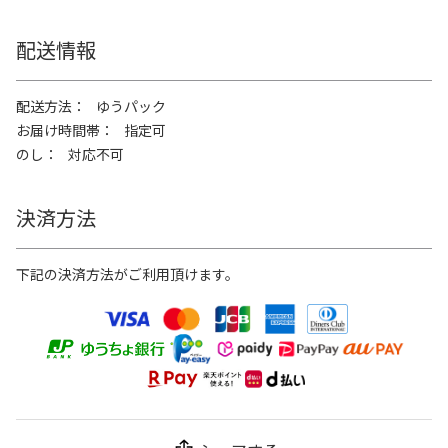
配送情報
配送方法
ゆうパック
お届け時間帯
指定可
のし
対応不可
決済方法
下記の決済方法がご利用頂けます。