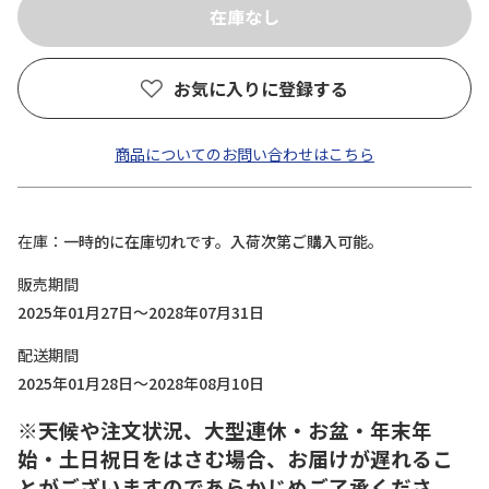
お気に入りに登録する
商品についてのお問い合わせはこちら
在庫
一時的に在庫切れです。入荷次第ご購入可能。
販売期間
2025年01月27日～2028年07月31日
配送期間
2025年01月28日～2028年08月10日
※天候や注文状況、大型連休・お盆・年末年
始・土日祝日をはさむ場合、お届けが遅れるこ
とがございますのであらかじめご了承くださ