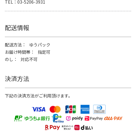
TEL
03-5206-3931
配送情報
配送方法
ゆうパック
お届け時間帯
指定可
のし
対応不可
決済方法
下記の決済方法がご利用頂けます。