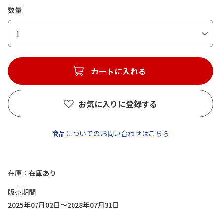
数量
1
カートに入れる
お気に入りに登録する
商品についてのお問い合わせはこちら
在庫
在庫あり
販売期間
2025年07月02日～2028年07月31日