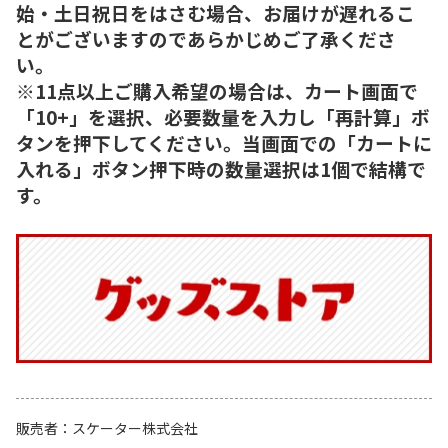
始・土日祝日をはさむ場合、お届けが遅れるこ
とがございますのであらかじめご了承くださ
い。
※11点以上ご購入希望の場合は、カート画面で
「10+」を選択、必要数量を入力し「再計算」ボ
タンを押下してください。当画面での「カートに
入れる」ボタン押下時の数量選択は1個で結構で
す。
販売者
スケーター株式会社