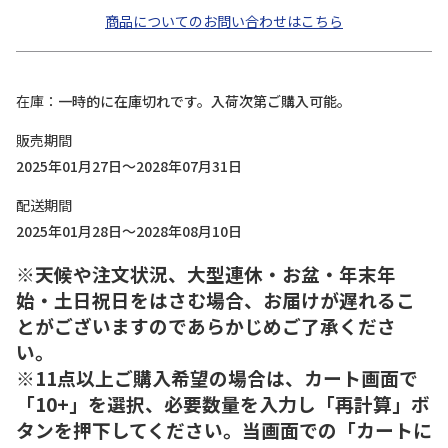
商品についてのお問い合わせはこちら
在庫
一時的に在庫切れです。入荷次第ご購入可能。
販売期間
2025年01月27日～2028年07月31日
配送期間
2025年01月28日～2028年08月10日
※天候や注文状況、大型連休・お盆・年末年
始・土日祝日をはさむ場合、お届けが遅れるこ
とがございますのであらかじめご了承くださ
い。
※11点以上ご購入希望の場合は、カート画面で
「10+」を選択、必要数量を入力し「再計算」ボ
タンを押下してください。当画面での「カートに