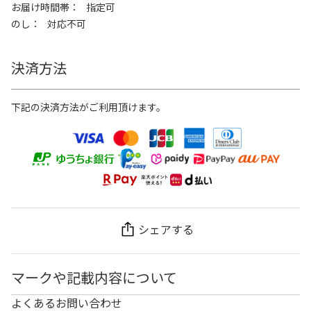
お届け時間帯
指定可
のし
対応不可
決済方法
下記の決済方法がご利用頂けます。
シェアする
マークや記載内容について
よくあるお問い合わせ