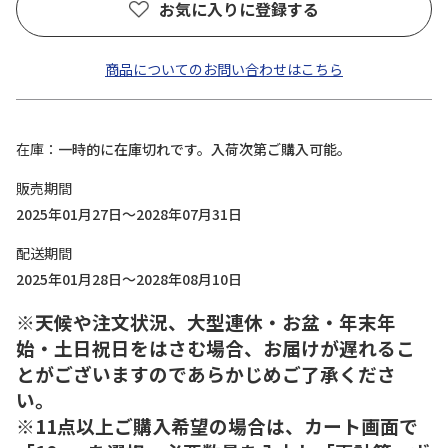
お気に入りに登録する
商品についてのお問い合わせはこちら
在庫
一時的に在庫切れです。入荷次第ご購入可能。
販売期間
2025年01月27日～2028年07月31日
配送期間
2025年01月28日～2028年08月10日
※天候や注文状況、大型連休・お盆・年末年
始・土日祝日をはさむ場合、お届けが遅れるこ
とがございますのであらかじめご了承くださ
い。
※11点以上ご購入希望の場合は、カート画面で