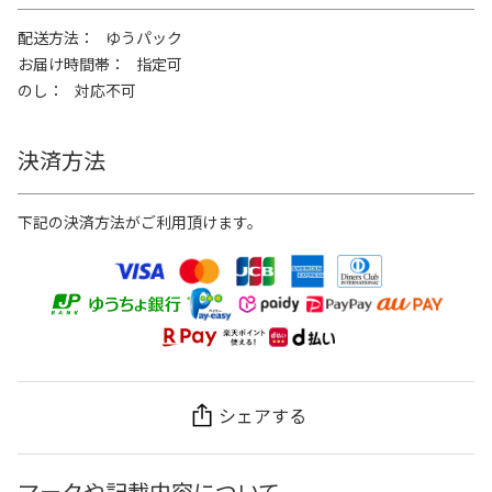
配送方法
ゆうパック
お届け時間帯
指定可
のし
対応不可
決済方法
下記の決済方法がご利用頂けます。
シェアする
マークや記載内容について