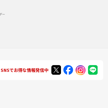
デー
SNSでお得な情報発信中