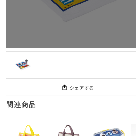
シェアする
関連商品