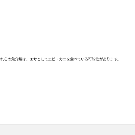
れらの魚介類は、エサとしてエビ・カニを食べている可能性があります。