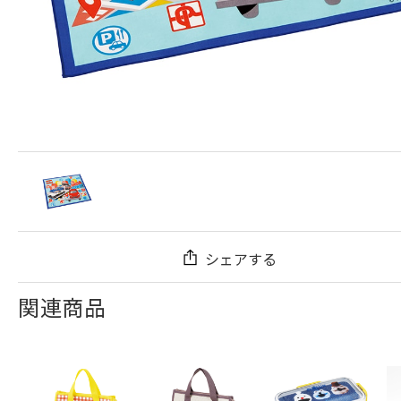
シェアする
関連商品