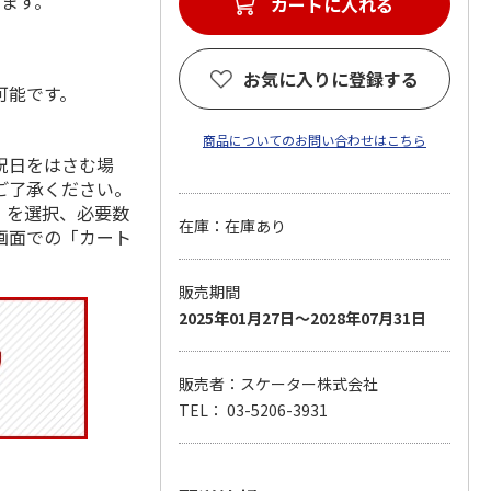
します。
カートに入れる
お気に入りに登録する
可能です。
商品についてのお問い合わせはこちら
祝日をはさむ場
ご了承ください。
」を選択、必要数
在庫：在庫あり
画面での「カート
販売期間
2025年01月27日～2028年07月31日
販売者：スケーター株式会社
TEL： 03-5206-3931