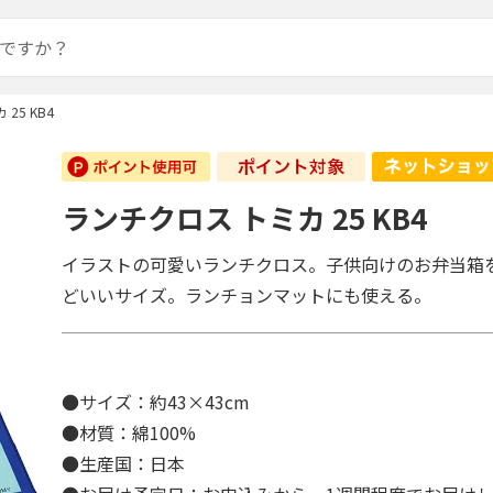
25 KB4
ランチクロス トミカ 25 KB4
イラストの可愛いランチクロス。子供向けのお弁当箱
どいいサイズ。ランチョンマットにも使える。
●サイズ：約43×43cm
●材質：綿100%
●生産国：日本