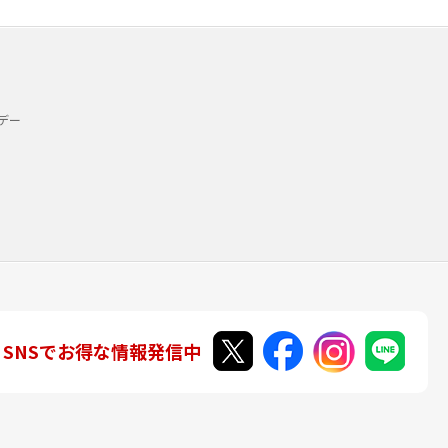
デー
SNSでお得な情報発信中