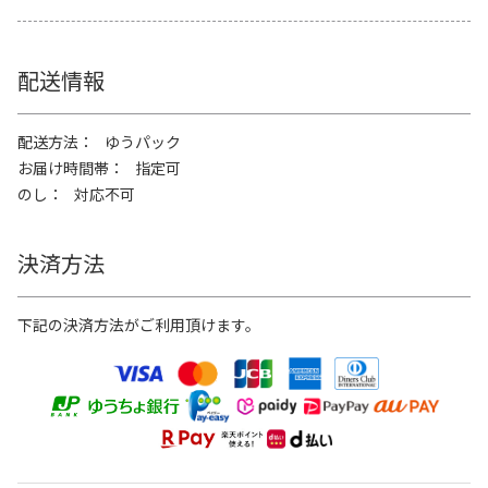
配送情報
配送方法
ゆうパック
お届け時間帯
指定可
のし
対応不可
決済方法
下記の決済方法がご利用頂けます。