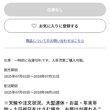
お気に入りに登録する
商品についてのお問い合わせはこちら
在庫
一時的に在庫切れです。入荷次第ご購入可能。
販売期間
2025年07月02日～2028年07月31日
配送期間
2025年07月03日～2028年08月10日
※天候や注文状況、大型連休・お盆・年末年
始・土日祝日をはさむ場合、お届けが遅れるこ