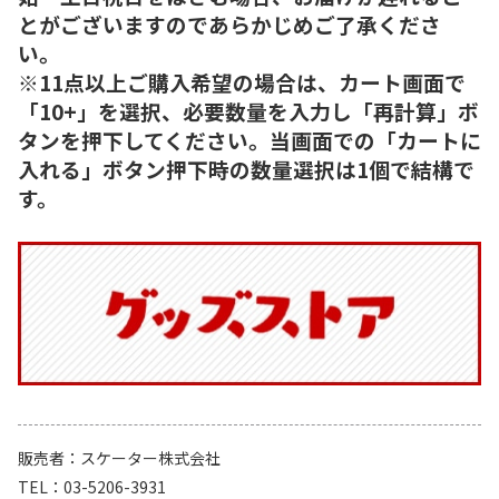
とがございますのであらかじめご了承くださ
い。
※11点以上ご購入希望の場合は、カート画面で
「10+」を選択、必要数量を入力し「再計算」ボ
タンを押下してください。当画面での「カートに
入れる」ボタン押下時の数量選択は1個で結構で
す。
販売者
スケーター株式会社
TEL
03-5206-3931