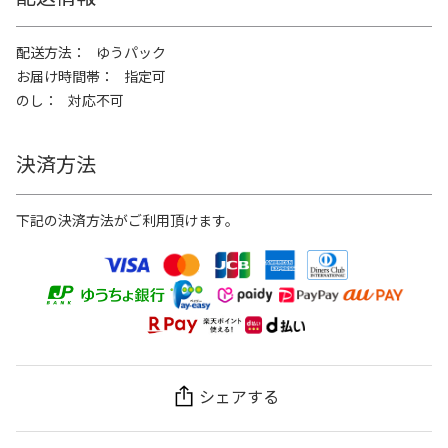
配送方法
ゆうパック
お届け時間帯
指定可
のし
対応不可
決済方法
下記の決済方法がご利用頂けます。
シェアする