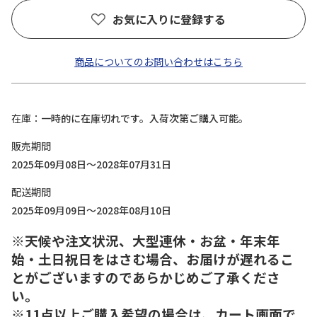
お気に入りに登録する
商品についてのお問い合わせはこちら
在庫
一時的に在庫切れです。入荷次第ご購入可能。
販売期間
2025年09月08日～2028年07月31日
配送期間
2025年09月09日～2028年08月10日
※天候や注文状況、大型連休・お盆・年末年
始・土日祝日をはさむ場合、お届けが遅れるこ
とがございますのであらかじめご了承くださ
い。
※11点以上ご購入希望の場合は、カート画面で