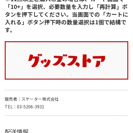
「10+」を選択、必要数量を入力し「再計算」ボ
タンを押下してください。当画面での「カートに
入れる」ボタン押下時の数量選択は1個で結構で
す。
販売者
スケーター株式会社
TEL
03-5206-3931
配送情報