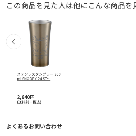
この商品を見た人は他にこんな商品を
ステンレスタンブラー 300
ml SNOOPY 24 ST
…
2,640円
(送料別・税込)
よくあるお問い合わせ