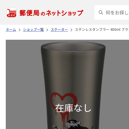
ホーム
ショップ一覧
スケーター
ステンレスタンブラー 400ml ブラ