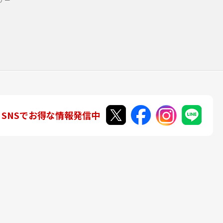
SNSでお得な情報発信中