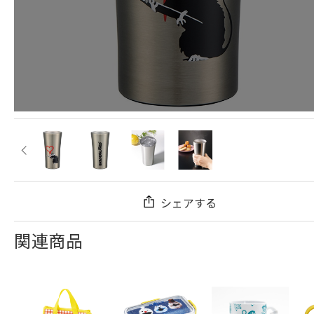
シェアする
関連商品