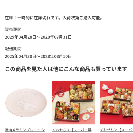
在庫
一時的に在庫切れです。入荷次第ご購入可能。
販売期間
2025年04月28日～2028年07月31日
配送期間
2025年04月30日～2028年08月10日
この商品を見た人は他にこんな商品も買っています
薄肉メラミンプレート シ
＜おせち＞【スーパー早
＜おせち＞【スーパ