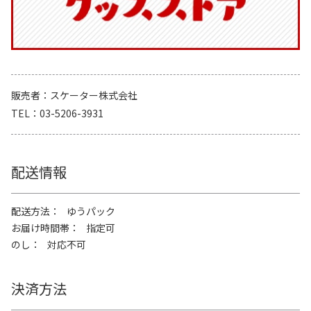
販売者
スケーター株式会社
TEL
03-5206-3931
配送情報
配送方法
ゆうパック
お届け時間帯
指定可
のし
対応不可
決済方法