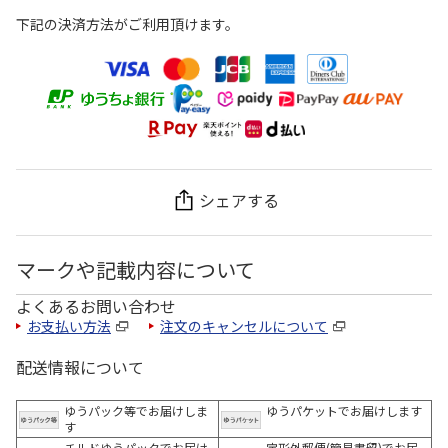
下記の決済方法がご利用頂けます。
シェアする
マークや記載内容について
よくあるお問い合わせ
お支払い方法
注文のキャンセルについて
配送情報について
ゆうパック等でお届けしま
ゆうパケットでお届けします
す
チルドゆうパックでお届け
定形外郵便(簡易書留)でお届