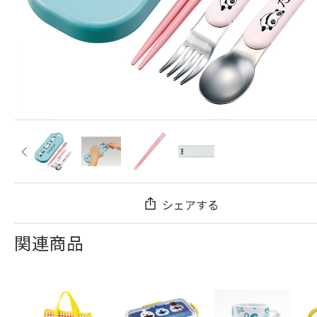
シェアする
関連商品