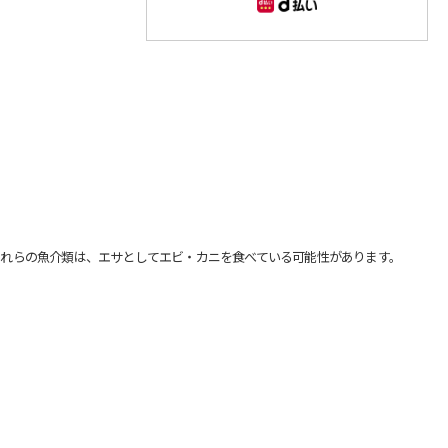
れらの魚介類は、エサとしてエビ・カニを食べている可能性があります。