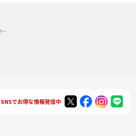
デー
SNSでお得な情報発信中