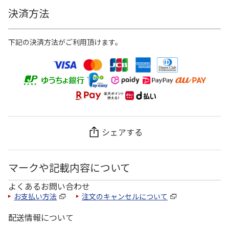
決済方法
下記の決済方法がご利用頂けます。
シェアする
マークや記載内容について
よくあるお問い合わせ
お支払い方法
注文のキャンセルについて
配送情報について