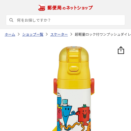
ホーム
ショップ一覧
スケーター
超軽量ロック付ワンプッシュダイレクトステン