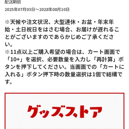
配送期間
2025年07月03日～2028年08月10日
※天候や注文状況、大型連休・お盆・年末年
始・土日祝日をはさむ場合、お届けが遅れるこ
とがございますのであらかじめご了承くださ
い。
※11点以上ご購入希望の場合は、カート画面で
「10+」を選択、必要数量を入力し「再計算」ボ
タンを押下してください。当画面での「カートに
入れる」ボタン押下時の数量選択は1個で結構で
す。