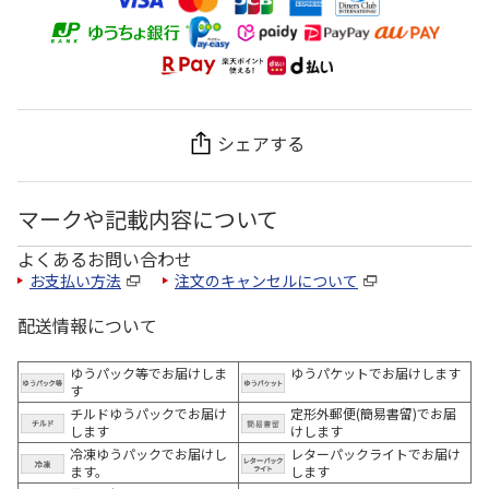
シェアする
マークや記載内容について
よくあるお問い合わせ
お支払い方法
注文のキャンセルについて
配送情報について
ゆうパック等でお届けしま
ゆうパケットでお届けします
す
チルドゆうパックでお届け
定形外郵便(簡易書留)でお届
します
けします
冷凍ゆうパックでお届けし
レターパックライトでお届け
ます。
します