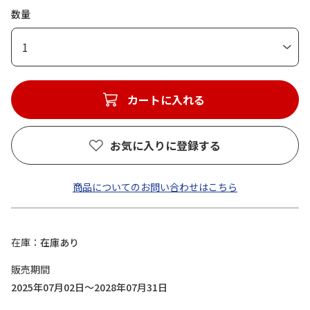
数量
1
カートに入れる
お気に入りに登録する
商品についてのお問い合わせはこちら
在庫
在庫あり
販売期間
2025年07月02日～2028年07月31日