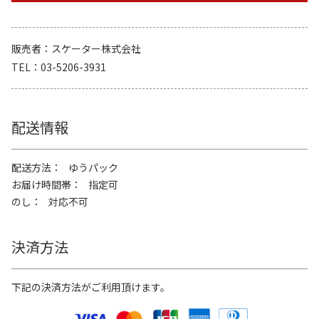
販売者
スケーター株式会社
TEL
03-5206-3931
配送情報
配送方法
ゆうパック
お届け時間帯
指定可
のし
対応不可
決済方法
下記の決済方法がご利用頂けます。