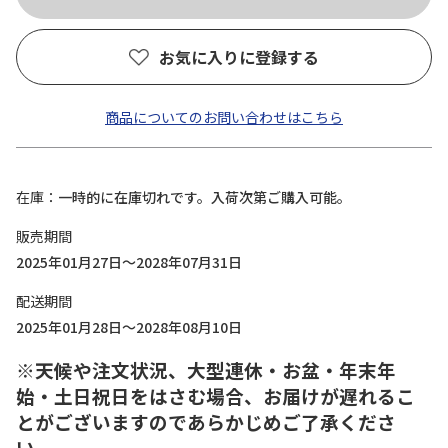
お気に入りに登録する
商品についてのお問い合わせはこちら
在庫
一時的に在庫切れです。入荷次第ご購入可能。
販売期間
2025年01月27日～2028年07月31日
配送期間
2025年01月28日～2028年08月10日
※天候や注文状況、大型連休・お盆・年末年
始・土日祝日をはさむ場合、お届けが遅れるこ
とがございますのであらかじめご了承くださ
い。