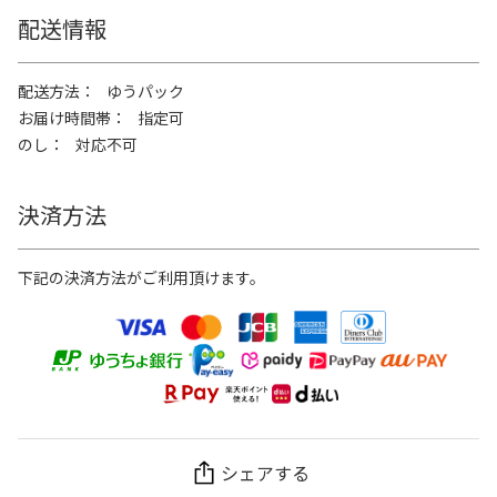
配送情報
配送方法
ゆうパック
お届け時間帯
指定可
のし
対応不可
決済方法
下記の決済方法がご利用頂けます。
シェアする