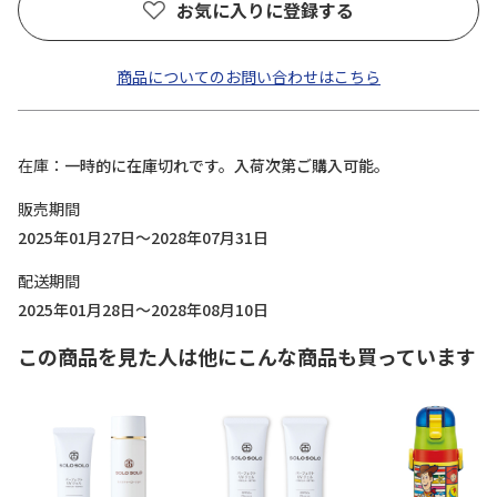
お気に入りに登録する
商品についてのお問い合わせはこちら
在庫
一時的に在庫切れです。入荷次第ご購入可能。
販売期間
2025年01月27日～2028年07月31日
配送期間
2025年01月28日～2028年08月10日
この商品を見た人は他にこんな商品も買っています