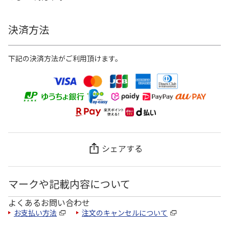
決済方法
下記の決済方法がご利用頂けます。
シェアする
マークや記載内容について
よくあるお問い合わせ
お支払い方法
注文のキャンセルについて