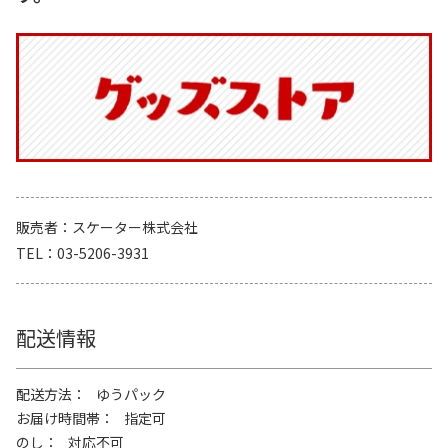
販売者
スケーター株式会社
TEL
03-5206-3931
配送情報
配送方法
ゆうパック
お届け時間帯
指定可
のし
対応不可