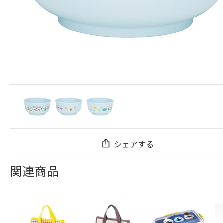
シェアする
関連商品