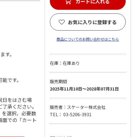
カートに入れる
お気に入りに登録する
商品についてのお問い合わせはこちら
します。
在庫：在庫あり
可能です。
販売期間
2025年11月10日～2028年07月31日
祝日をはさむ場
ご了承ください。
販売者：スケーター株式会社
」を選択、必要数
TEL： 03-5206-3931
画面での「カート