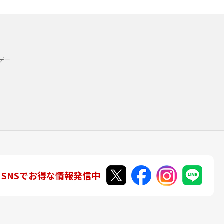
デー
SNSでお得な情報発信中