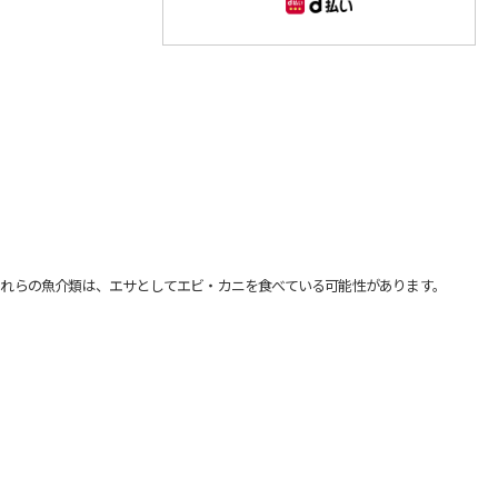
れらの魚介類は、エサとしてエビ・カニを食べている可能性があります。