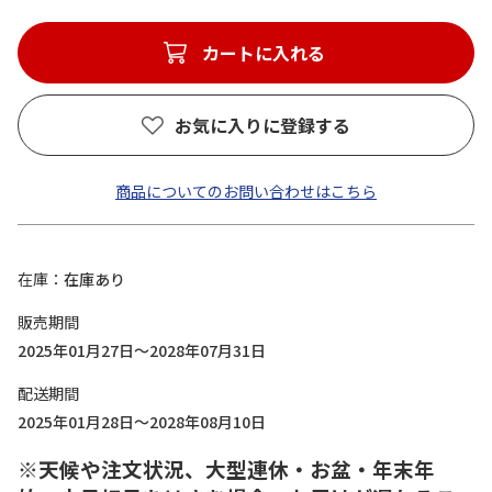
カートに入れる
お気に入りに登録する
商品についてのお問い合わせはこちら
在庫
在庫あり
販売期間
2025年01月27日～2028年07月31日
配送期間
2025年01月28日～2028年08月10日
※天候や注文状況、大型連休・お盆・年末年