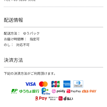
配送情報
配送方法
ゆうパック
お届け時間帯
指定可
のし
対応不可
決済方法
下記の決済方法がご利用頂けます。