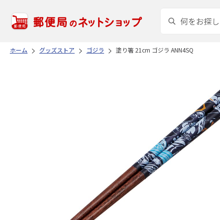
ホーム
グッズストア
ゴジラ
塗り箸 21cm ゴジラ ANN4SQ