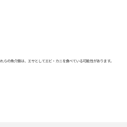
れらの魚介類は、エサとしてエビ・カニを食べている可能性があります。