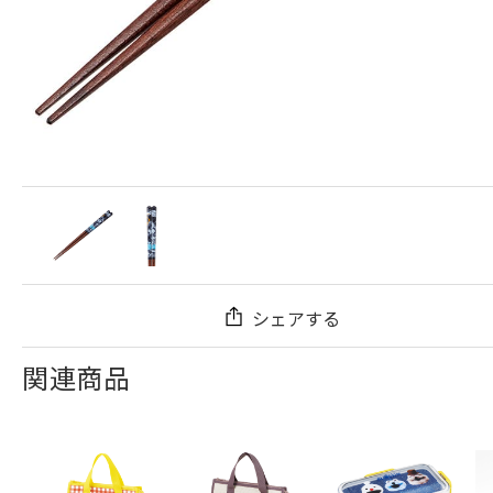
シェアする
関連商品