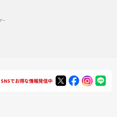
デー
SNSでお得な情報発信中