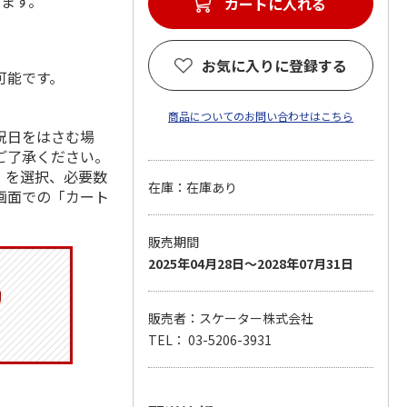
します。
カートに入れる
お気に入りに登録する
可能です。
商品についてのお問い合わせはこちら
祝日をはさむ場
ご了承ください。
」を選択、必要数
在庫：在庫あり
画面での「カート
販売期間
2025年04月28日～2028年07月31日
販売者：スケーター株式会社
TEL： 03-5206-3931