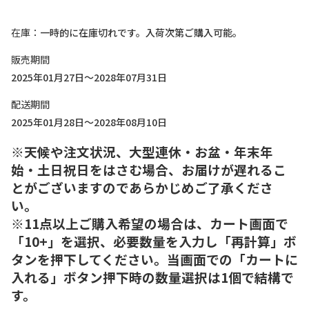
在庫
一時的に在庫切れです。入荷次第ご購入可能。
販売期間
2025年01月27日～2028年07月31日
配送期間
2025年01月28日～2028年08月10日
※天候や注文状況、大型連休・お盆・年末年
始・土日祝日をはさむ場合、お届けが遅れるこ
とがございますのであらかじめご了承くださ
い。
※11点以上ご購入希望の場合は、カート画面で
「10+」を選択、必要数量を入力し「再計算」ボ
タンを押下してください。当画面での「カートに
入れる」ボタン押下時の数量選択は1個で結構で
す。