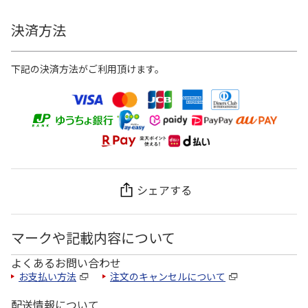
決済方法
下記の決済方法がご利用頂けます。
シェアする
マークや記載内容について
よくあるお問い合わせ
お支払い方法
注文のキャンセルについて
配送情報について