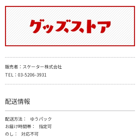
販売者
スケーター株式会社
TEL
03-5206-3931
配送情報
配送方法
ゆうパック
お届け時間帯
指定可
のし
対応不可