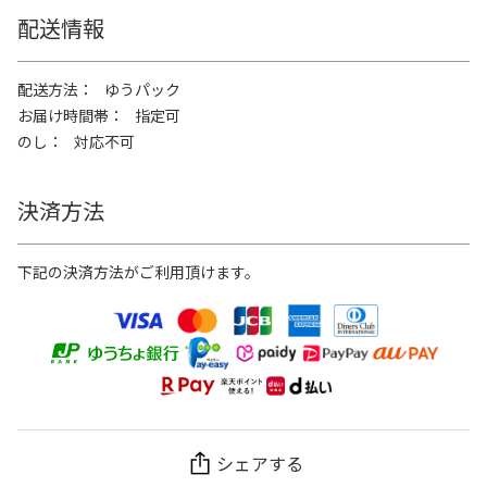
配送情報
配送方法
ゆうパック
お届け時間帯
指定可
のし
対応不可
決済方法
下記の決済方法がご利用頂けます。
シェアする