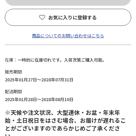
お気に入りに登録する
商品についてのお問い合わせはこちら
在庫
一時的に在庫切れです。入荷次第ご購入可能。
販売期間
2025年01月27日～2028年07月31日
配送期間
2025年01月28日～2028年08月10日
※天候や注文状況、大型連休・お盆・年末年
始・土日祝日をはさむ場合、お届けが遅れるこ
とがございますのであらかじめご了承くださ
い。