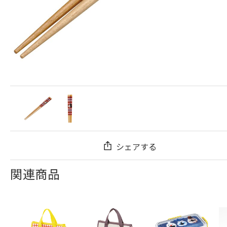
シェアする
関連商品