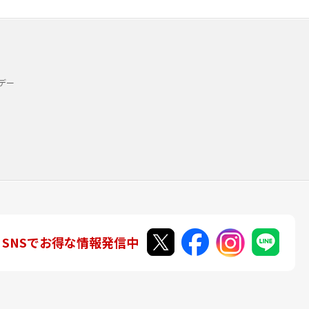
デー
SNSでお得な情報発信中