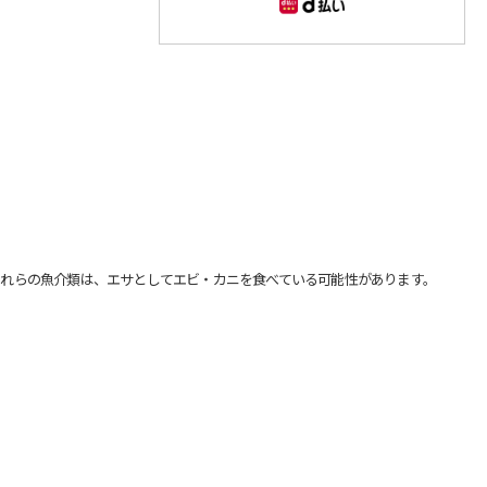
れらの魚介類は、エサとしてエビ・カニを食べている可能性があります。