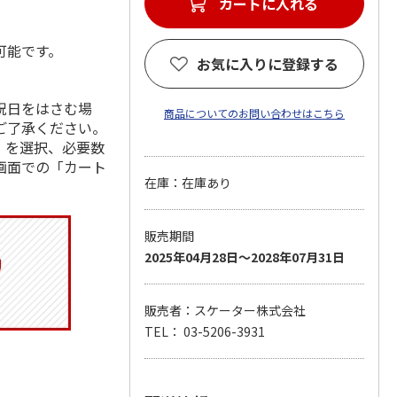
カートに入れる
可能です。
お気に入りに登録する
祝日をはさむ場
商品についてのお問い合わせはこちら
ご了承ください。
」を選択、必要数
画面での「カート
在庫：在庫あり
販売期間
2025年04月28日～2028年07月31日
販売者：スケーター株式会社
TEL： 03-5206-3931