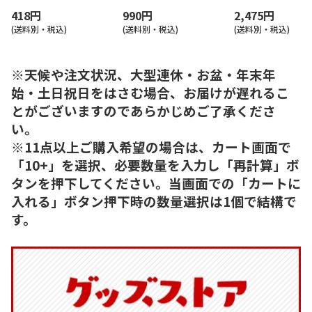
418円
990円
2,475円
(送料別・税込)
(送料別・税込)
(送料別・税込)
※天候や注文状況、大型連休・お盆・年末年
始・土日祝日をはさむ場合、お届けが遅れるこ
とがございますのであらかじめご了承くださ
い。
※11点以上ご購入希望の場合は、カート画面で
「10+」を選択、必要数量を入力し「再計算」ボ
タンを押下してください。当画面での「カートに
入れる」ボタン押下時の数量選択は1個で結構で
す。