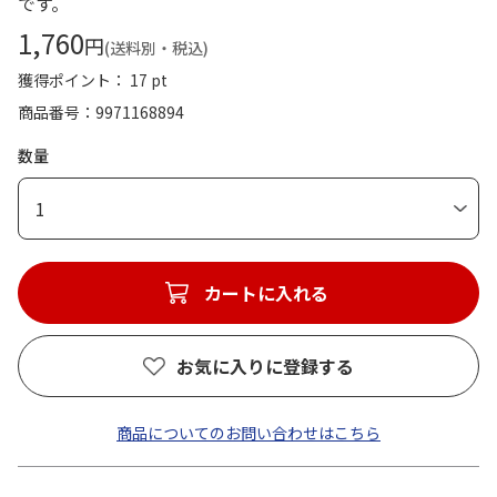
です。
1,760
円
(送料別・税込)
獲得ポイント： 17 pt
商品番号
9971168894
数量
1
カートに入れる
お気に入りに登録する
商品についてのお問い合わせはこちら