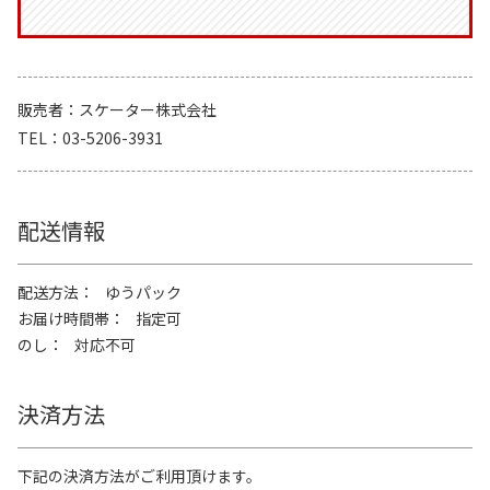
販売者
スケーター株式会社
TEL
03-5206-3931
配送情報
配送方法
ゆうパック
お届け時間帯
指定可
のし
対応不可
決済方法
下記の決済方法がご利用頂けます。