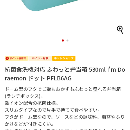
1
2
抗菌食洗機対応 ふわっと弁当箱 530ml I'm Do
raemon ドット PFLB6AG
ドーム型のフタでご飯もおかずもふわっと盛れる弁当箱
(ランチボックス)。
銀イオン配合の抗菌仕様。
スリムタイプなので片手で持てて食べやすい。
フタがドーム型なので、ソースなどの調味料、海苔やふり
かけなどが付きにくい。