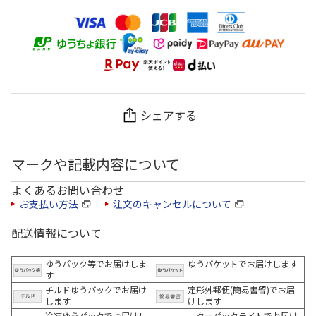
シェアする
マークや記載内容について
よくあるお問い合わせ
お支払い方法
注文のキャンセルについて
配送情報について
ゆうパック等でお届けしま
ゆうパケットでお届けします
す
チルドゆうパックでお届け
定形外郵便(簡易書留)でお届
します
けします
冷凍ゆうパックでお届けし
レターパックライトでお届け