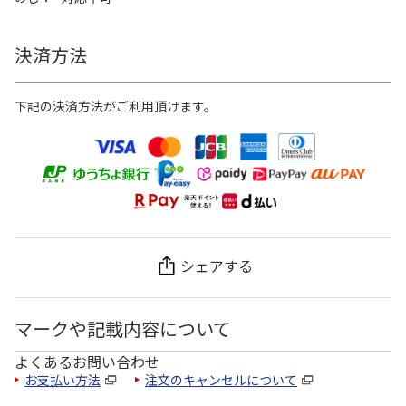
決済方法
下記の決済方法がご利用頂けます。
シェアする
マークや記載内容について
よくあるお問い合わせ
お支払い方法
注文のキャンセルについて