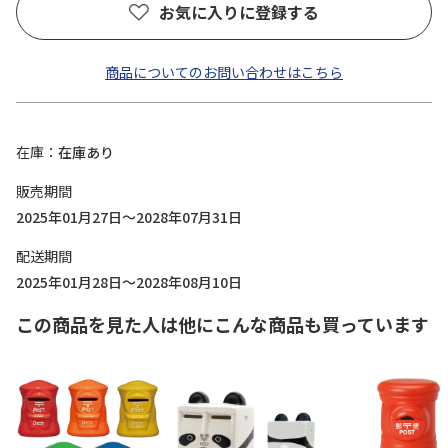
お気に入りに登録する
商品についてのお問い合わせはこちら
在庫
在庫あり
販売期間
2025年01月27日～2028年07月31日
配送期間
2025年01月28日～2028年08月10日
この商品を見た人は他にこんな商品も買っています