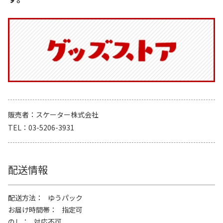
販売者
スケーター株式会社
TEL
03-5206-3931
配送情報
配送方法
ゆうパック
お届け時間帯
指定可
のし
対応不可