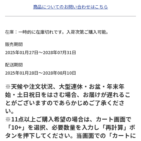
商品についてのお問い合わせはこちら
在庫
一時的に在庫切れです。入荷次第ご購入可能。
販売期間
2025年01月27日～2028年07月31日
配送期間
2025年01月28日～2028年08月10日
※天候や注文状況、大型連休・お盆・年末年
始・土日祝日をはさむ場合、お届けが遅れるこ
とがございますのであらかじめご了承くださ
い。
※11点以上ご購入希望の場合は、カート画面で
「10+」を選択、必要数量を入力し「再計算」ボ
タンを押下してください。当画面での「カートに