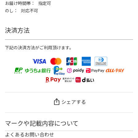
お届け時間帯
指定可
のし
対応不可
決済方法
下記の決済方法がご利用頂けます。
シェアする
マークや記載内容について
よくあるお問い合わせ